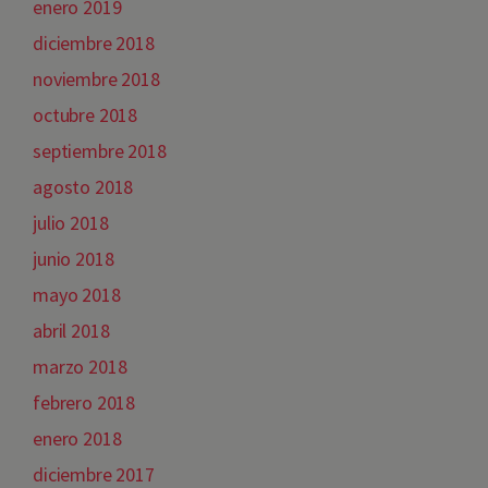
enero 2019
diciembre 2018
noviembre 2018
octubre 2018
septiembre 2018
agosto 2018
julio 2018
junio 2018
mayo 2018
abril 2018
marzo 2018
febrero 2018
enero 2018
diciembre 2017