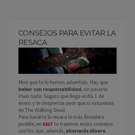
CONSEJOS PARA EVITAR LA
RESACA
Mira que te lo hemos advertido. Hay que
beber con responsabilidad
, sin pasarte.
Pues nada. Seguro que llega el día 1 de
enero y te despiertas peor que si estuvieras
en The Walking Dead.
Para hacerte la resaca lo más llevadera
posible, en
te traemos estos consejos
GELT
con los que, además,
ahorrarás dinero
.