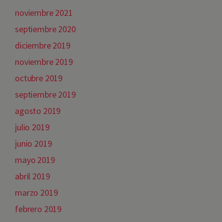
noviembre 2021
septiembre 2020
diciembre 2019
noviembre 2019
octubre 2019
septiembre 2019
agosto 2019
julio 2019
junio 2019
mayo 2019
abril 2019
marzo 2019
febrero 2019