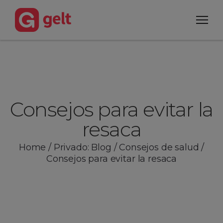
Consejos para evitar la
resaca
Home
/
Privado: Blog
/
Consejos de salud
/
Consejos para evitar la resaca