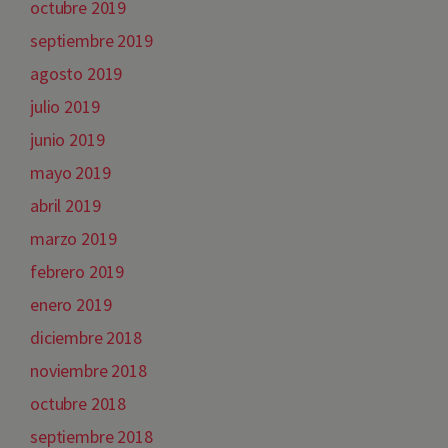
octubre 2019
septiembre 2019
agosto 2019
julio 2019
junio 2019
mayo 2019
abril 2019
marzo 2019
febrero 2019
enero 2019
diciembre 2018
noviembre 2018
octubre 2018
septiembre 2018