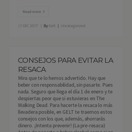
Read more
29
DIC 2017
By
Gelt
Uncategorized
CONSEJOS PARA EVITAR LA
RESACA
Mira que te lo hemos advertido. Hay que
beber con responsabilidad, sin pasarte. Pues
nada. Seguro que llega el día 1 de enero y te
despiertas peor que si estuvieras en The
Walking Dead. Para hacerte la resaca lo más
llevadera posible, en GELT te traemos estos
consejos con los que, además, ahorrarás
dinero. ¡Intenta prevenir! (La pre-resaca)