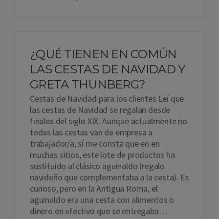
¿QUÉ TIENEN EN COMÚN
LAS CESTAS DE NAVIDAD Y
GRETA THUNBERG?
Cestas de Navidad para los clientes Leí que
las cestas de Navidad se regalan desde
finales del siglo XIX. Aunque actualmente no
todas las cestas van de empresa a
trabajador/a, sí me consta que en en
muchas sitios, este lote de productos ha
sustituido al clásico aguinaldo (regalo
navideño que complementaba a la cesta). Es
curioso, pero en la Antigua Roma, el
aguinaldo era una cesta con alimentos o
dinero en efectivo que se entregaba…