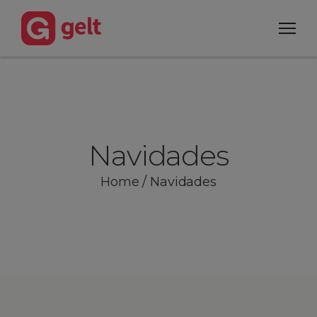
Navidades
Home
/
Navidades