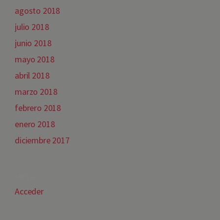
agosto 2018
julio 2018
junio 2018
mayo 2018
abril 2018
marzo 2018
febrero 2018
enero 2018
diciembre 2017
META
Acceder