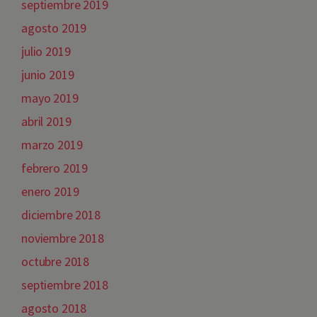
septiembre 2019
agosto 2019
julio 2019
junio 2019
mayo 2019
abril 2019
marzo 2019
febrero 2019
enero 2019
diciembre 2018
noviembre 2018
octubre 2018
septiembre 2018
agosto 2018