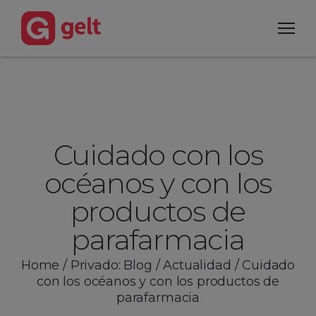
Cuidado con los
océanos y con los
productos de
parafarmacia
Home
/
Privado: Blog
/
Actualidad
/
Cuidado
con los océanos y con los productos de
parafarmacia