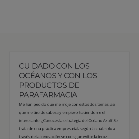
CUIDADO CON LOS
OCÉANOS Y CON LOS
PRODUCTOS DE
PARAFARMACIA
Me han pedido que me moje con estos dos temas, así
que me tiro de cabeza y empiezo haciéndome el
interesante. ¿Conoces la estrategia del Océano Azul? Se
trata de una práctica empresarial, según la cual, solo a
través de la innovación se consigue evitar la feroz