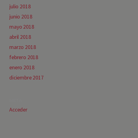
julio 2018
junio 2018
mayo 2018
abril 2018
marzo 2018
febrero 2018
enero 2018
diciembre 2017
META
Acceder