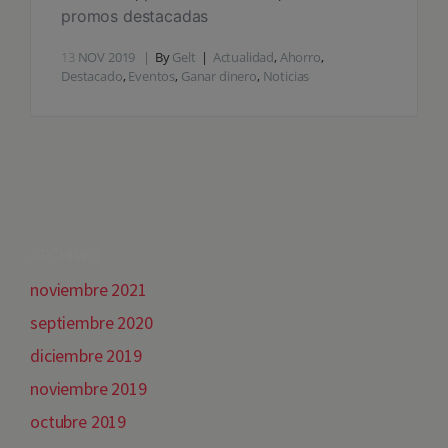
promos destacadas
13
NOV 2019
By
Gelt
Actualidad
,
Ahorro
,
Destacado
,
Eventos
,
Ganar dinero
,
Noticias
ARCHIVES
noviembre 2021
septiembre 2020
diciembre 2019
noviembre 2019
octubre 2019