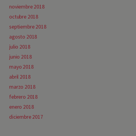
noviembre 2018
octubre 2018
septiembre 2018
agosto 2018
julio 2018
junio 2018
mayo 2018
abril 2018
marzo 2018
febrero 2018
enero 2018
diciembre 2017