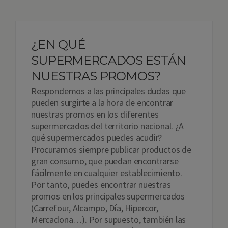
¿EN QUÉ
SUPERMERCADOS ESTÁN
NUESTRAS PROMOS?
Respondemos a las principales dudas que
pueden surgirte a la hora de encontrar
nuestras promos en los diferentes
supermercados del territorio nacional. ¿A
qué supermercados puedes acudir?
Procuramos siempre publicar productos de
gran consumo, que puedan encontrarse
fácilmente en cualquier establecimiento.
Por tanto, puedes encontrar nuestras
promos en los principales supermercados
(Carrefour, Alcampo, Día, Hipercor,
Mercadona…). Por supuesto, también las