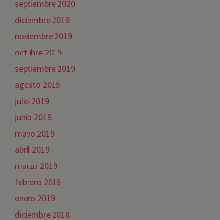
septiembre 2020
diciembre 2019
noviembre 2019
octubre 2019
septiembre 2019
agosto 2019
julio 2019
junio 2019
mayo 2019
abril 2019
marzo 2019
febrero 2019
enero 2019
diciembre 2018