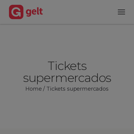
Tickets
supermercados
Home
/
Tickets supermercados