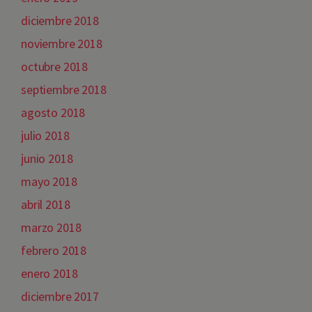
diciembre 2018
noviembre 2018
octubre 2018
septiembre 2018
agosto 2018
julio 2018
junio 2018
mayo 2018
abril 2018
marzo 2018
febrero 2018
enero 2018
diciembre 2017