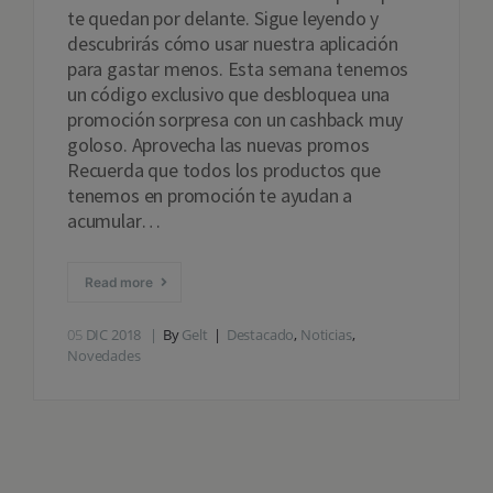
te quedan por delante. Sigue leyendo y
descubrirás cómo usar nuestra aplicación
para gastar menos. Esta semana tenemos
un código exclusivo que desbloquea una
promoción sorpresa con un cashback muy
goloso. Aprovecha las nuevas promos
Recuerda que todos los productos que
tenemos en promoción te ayudan a
acumular…
Read more
05
DIC 2018
By
Gelt
Destacado
,
Noticias
,
Novedades