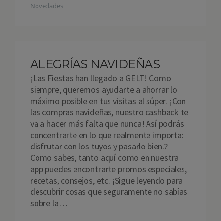
Novedades
ALEGRÍAS NAVIDEÑAS
¡Las Fiestas han llegado a GELT! Como
siempre, queremos ayudarte a ahorrar lo
máximo posible en tus visitas al súper. ¡Con
las compras navideñas, nuestro cashback te
va a hacer más falta que nunca! Así podrás
concentrarte en lo que realmente importa:
disfrutar con los tuyos y pasarlo bien.?
Como sabes, tanto aquí como en nuestra
app puedes encontrarte promos especiales,
recetas, consejos, etc. ¡Sigue leyendo para
descubrir cosas que seguramente no sabías
sobre la…