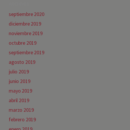
ARCHIVES
septiembre 2020
diciembre 2019
noviembre 2019
octubre 2019
septiembre 2019
agosto 2019
julio 2019
junio 2019
mayo 2019
abril 2019
marzo 2019
febrero 2019
enero 2019