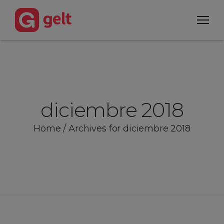
diciembre 2018
Home
/
Archives for diciembre 2018