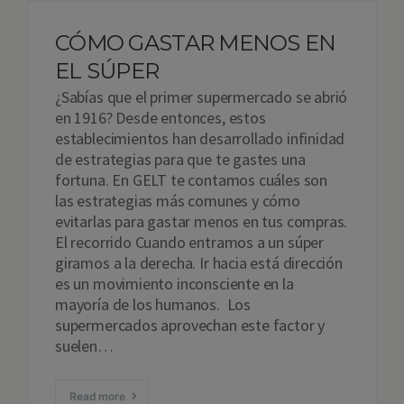
CÓMO GASTAR MENOS EN
EL SÚPER
¿Sabías que el primer supermercado se abrió
en 1916? Desde entonces, estos
establecimientos han desarrollado infinidad
de estrategias para que te gastes una
fortuna. En GELT te contamos cuáles son
las estrategias más comunes y cómo
evitarlas para gastar menos en tus compras.
El recorrido Cuando entramos a un súper
giramos a la derecha. Ir hacia está dirección
es un movimiento inconsciente en la
mayoría de los humanos. Los
supermercados aprovechan este factor y
suelen…
Read more