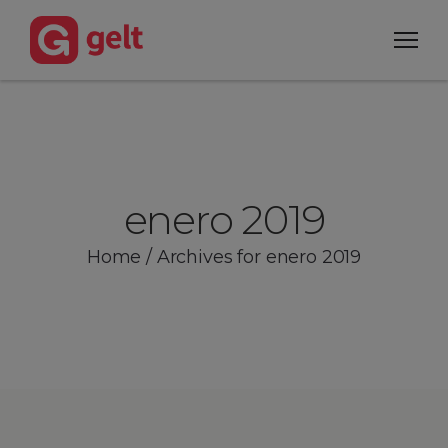
enero 2019
Home
/
Archives for enero 2019