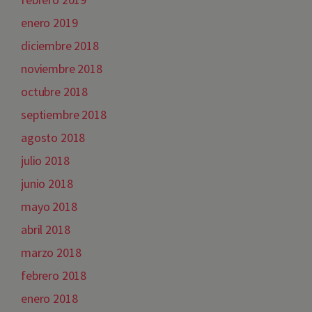
enero 2019
diciembre 2018
noviembre 2018
octubre 2018
septiembre 2018
agosto 2018
julio 2018
junio 2018
mayo 2018
abril 2018
marzo 2018
febrero 2018
enero 2018