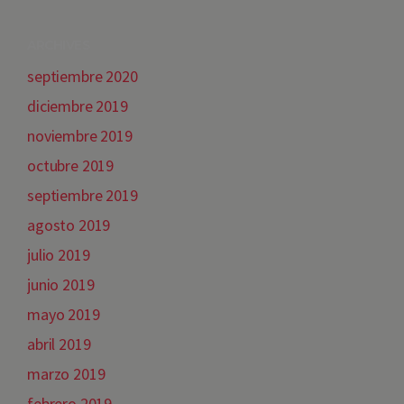
ARCHIVES
septiembre 2020
diciembre 2019
noviembre 2019
octubre 2019
septiembre 2019
agosto 2019
julio 2019
junio 2019
mayo 2019
abril 2019
marzo 2019
febrero 2019