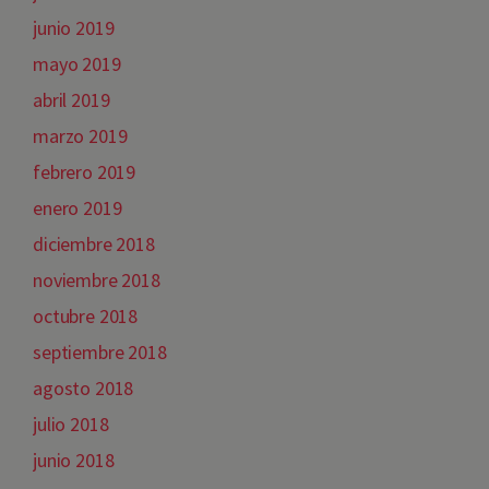
junio 2019
mayo 2019
abril 2019
marzo 2019
febrero 2019
enero 2019
diciembre 2018
noviembre 2018
octubre 2018
septiembre 2018
agosto 2018
julio 2018
junio 2018