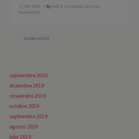
25
SEP 2019
By
Gelt
Actualidad
,
Noticias
,
Novedades
OLDER POSTS
ARCHIVES
septiembre 2020
diciembre 2019
noviembre 2019
octubre 2019
septiembre 2019
agosto 2019
julio 2019