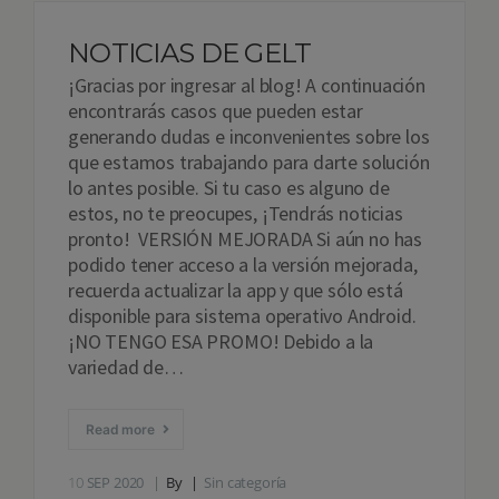
NOTICIAS DE GELT
¡Gracias por ingresar al blog! A continuación
encontrarás casos que pueden estar
generando dudas e inconvenientes sobre los
que estamos trabajando para darte solución
lo antes posible. Si tu caso es alguno de
estos, no te preocupes, ¡Tendrás noticias
pronto! VERSIÓN MEJORADA Si aún no has
podido tener acceso a la versión mejorada,
recuerda actualizar la app y que sólo está
disponible para sistema operativo Android.
¡NO TENGO ESA PROMO! Debido a la
variedad de…
Read more
10
SEP 2020
By
Sin categoría