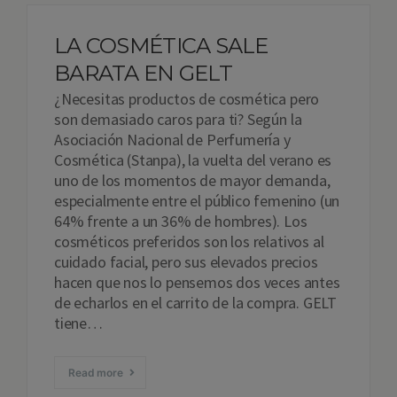
LA COSMÉTICA SALE
BARATA EN GELT
¿Necesitas productos de cosmética pero
son demasiado caros para ti? Según la
Asociación Nacional de Perfumería y
Cosmética (Stanpa), la vuelta del verano es
uno de los momentos de mayor demanda,
especialmente entre el público femenino (un
64% frente a un 36% de hombres). Los
cosméticos preferidos son los relativos al
cuidado facial, pero sus elevados precios
hacen que nos lo pensemos dos veces antes
de echarlos en el carrito de la compra. GELT
tiene…
Read more