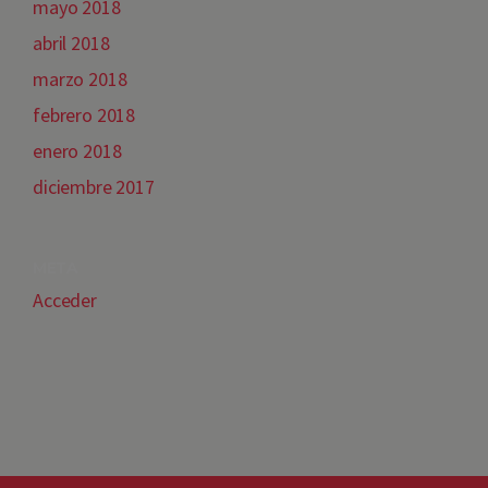
mayo 2018
abril 2018
marzo 2018
febrero 2018
enero 2018
diciembre 2017
META
Acceder