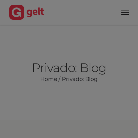
Privado: Blog
Home
/
Privado: Blog