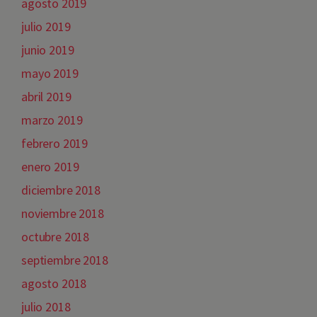
agosto 2019
julio 2019
junio 2019
mayo 2019
abril 2019
marzo 2019
febrero 2019
enero 2019
diciembre 2018
noviembre 2018
octubre 2018
septiembre 2018
agosto 2018
julio 2018