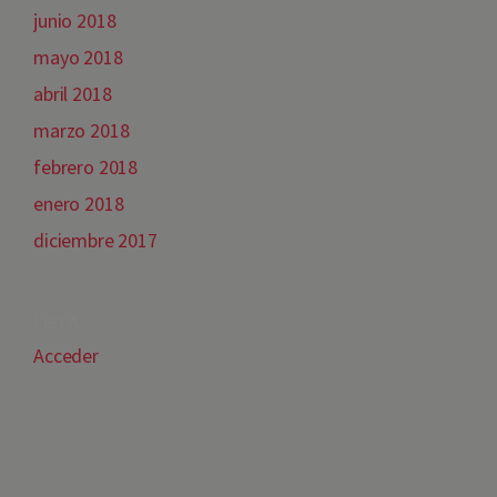
junio 2018
mayo 2018
abril 2018
marzo 2018
febrero 2018
enero 2018
diciembre 2017
META
Acceder