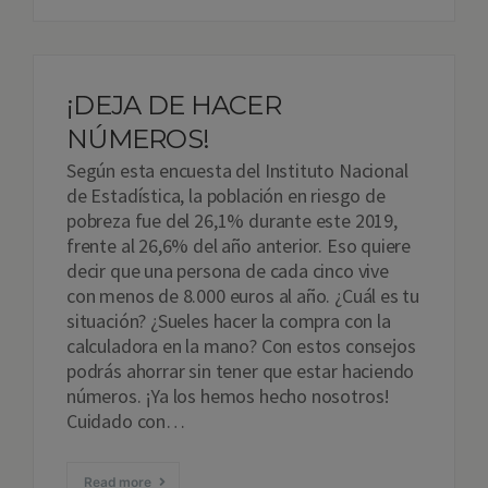
¡DEJA DE HACER
NÚMEROS!
Según esta encuesta del Instituto Nacional
de Estadística, la población en riesgo de
pobreza fue del 26,1% durante este 2019,
frente al 26,6% del año anterior. Eso quiere
decir que una persona de cada cinco vive
con menos de 8.000 euros al año. ¿Cuál es tu
situación? ¿Sueles hacer la compra con la
calculadora en la mano? Con estos consejos
podrás ahorrar sin tener que estar haciendo
números. ¡Ya los hemos hecho nosotros!
Cuidado con…
Read more