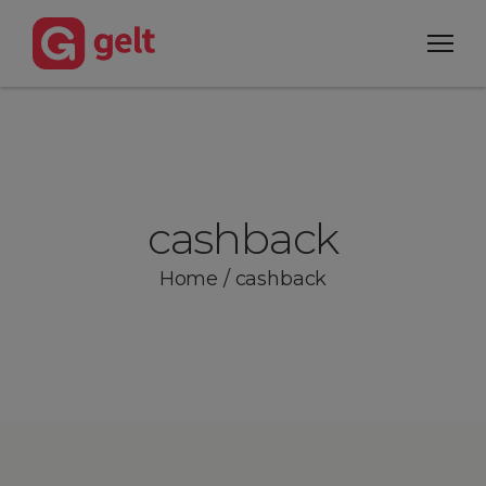
cashback
Home
/
cashback