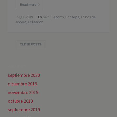
Read more
29
JUL 2019
By
Gelt
Ahorro
,
Consejos
,
Trucos de
ahorro
,
Utilización
OLDER POSTS
ARCHIVES
septiembre 2020
diciembre 2019
noviembre 2019
octubre 2019
septiembre 2019