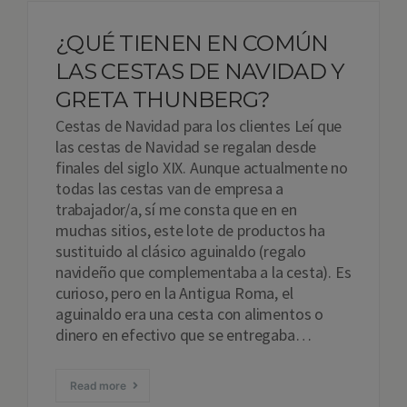
¿QUÉ TIENEN EN COMÚN
LAS CESTAS DE NAVIDAD Y
GRETA THUNBERG?
Cestas de Navidad para los clientes Leí que
las cestas de Navidad se regalan desde
finales del siglo XIX. Aunque actualmente no
todas las cestas van de empresa a
trabajador/a, sí me consta que en en
muchas sitios, este lote de productos ha
sustituido al clásico aguinaldo (regalo
navideño que complementaba a la cesta). Es
curioso, pero en la Antigua Roma, el
aguinaldo era una cesta con alimentos o
dinero en efectivo que se entregaba…
Read more