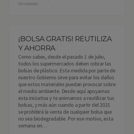
Novedades
¡BOLSA GRATIS! REUTILIZA
Y AHORRA
Como sabes, desde el pasado 1 de julio,
todos los supermercados deben cobrar las
bolsas de plástico. Esta medida por parte de
nuestro Gobierno sirve para evitar los daños
que estos materiales puedan provocar sobre
el medio ambiente. Desde aquí apoyamos
esta iniciativa y te animamos a reutilizar tus
bolsas, y más aún cuando a partir del 2021
se prohibirá la venta de cualquier bolsa que
no sea biodegradable. Por ese motivo, esta
semana en…