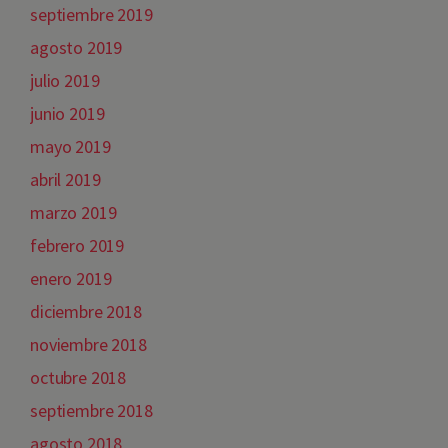
septiembre 2019
agosto 2019
julio 2019
junio 2019
mayo 2019
abril 2019
marzo 2019
febrero 2019
enero 2019
diciembre 2018
noviembre 2018
octubre 2018
septiembre 2018
agosto 2018