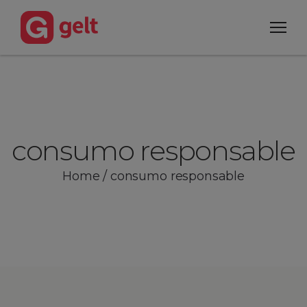
consumo responsable
Home
/
consumo responsable