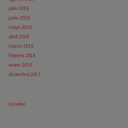
julio 2018
junio 2018
mayo 2018
abril 2018
marzo 2018
febrero 2018
enero 2018
diciembre 2017
META
Acceder