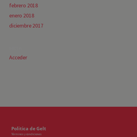
febrero 2018
enero 2018
diciembre 2017
META
Acceder
Politica de Gelt
Términos y condiciones