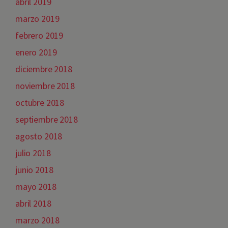
abril 2019
marzo 2019
febrero 2019
enero 2019
diciembre 2018
noviembre 2018
octubre 2018
septiembre 2018
agosto 2018
julio 2018
junio 2018
mayo 2018
abril 2018
marzo 2018