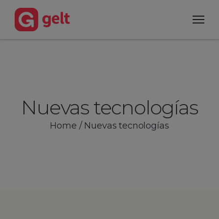
Nuevas tecnologías
Home
/
Nuevas tecnologías