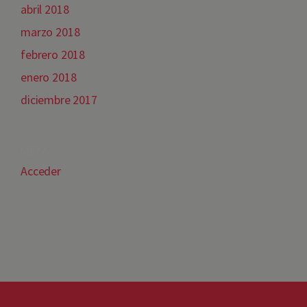
abril 2018
marzo 2018
febrero 2018
enero 2018
diciembre 2017
META
Acceder