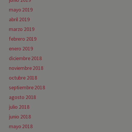
mayo 2019
abril 2019
marzo 2019
febrero 2019
enero 2019
diciembre 2018
noviembre 2018
octubre 2018
septiembre 2018
agosto 2018
julio 2018
junio 2018
mayo 2018