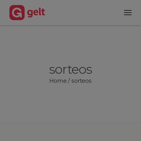
sorteos
Home
/
sorteos