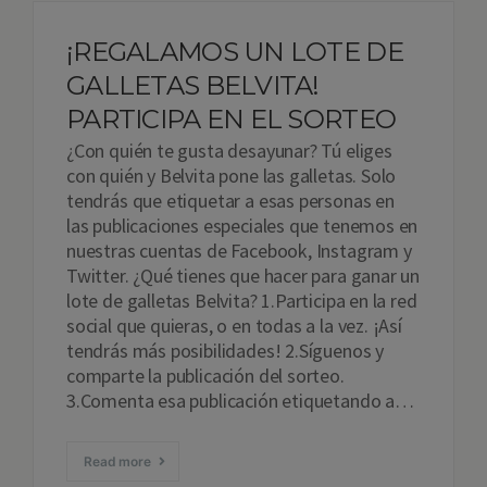
¡REGALAMOS UN LOTE DE
GALLETAS BELVITA!
PARTICIPA EN EL SORTEO
¿Con quién te gusta desayunar? Tú eliges
con quién y Belvita pone las galletas. Solo
tendrás que etiquetar a esas personas en
las publicaciones especiales que tenemos en
nuestras cuentas de Facebook, Instagram y
Twitter. ¿Qué tienes que hacer para ganar un
lote de galletas Belvita? 1.Participa en la red
social que quieras, o en todas a la vez. ¡Así
tendrás más posibilidades! 2.Síguenos y
comparte la publicación del sorteo.
3.Comenta esa publicación etiquetando a…
Read more