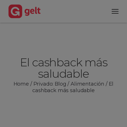
El cashback más
saludable
Home
/
Privado: Blog
/
Alimentación
/
El
cashback más saludable