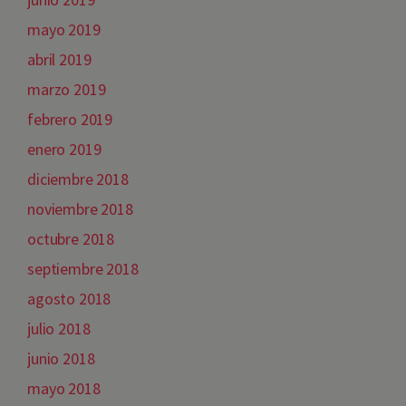
mayo 2019
abril 2019
marzo 2019
febrero 2019
enero 2019
diciembre 2018
noviembre 2018
octubre 2018
septiembre 2018
agosto 2018
julio 2018
junio 2018
mayo 2018