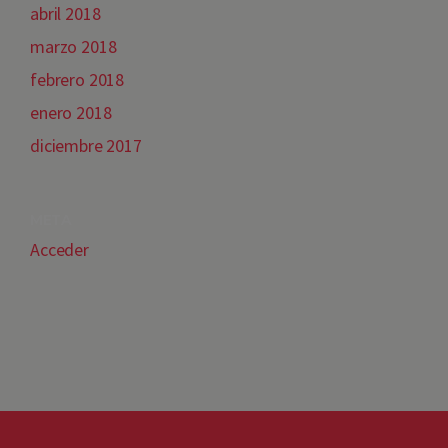
abril 2018
marzo 2018
febrero 2018
enero 2018
diciembre 2017
META
Acceder