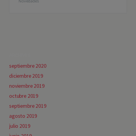
Novedades
ARCHIVES
septiembre 2020
diciembre 2019
noviembre 2019
octubre 2019
septiembre 2019
agosto 2019
julio 2019
junio 2019