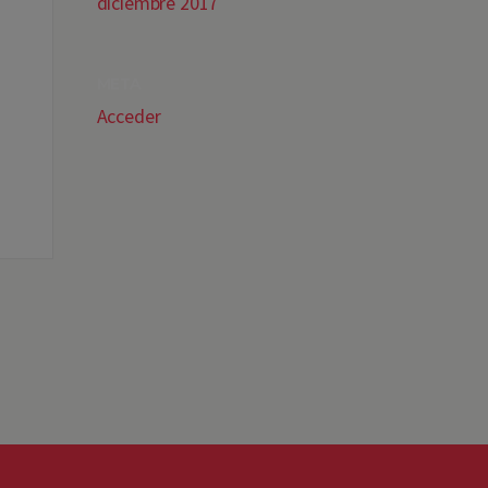
diciembre 2017
META
Acceder